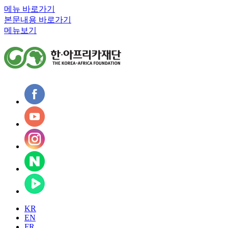
메뉴 바로가기
본문내용 바로가기
메뉴보기
KR
EN
FR