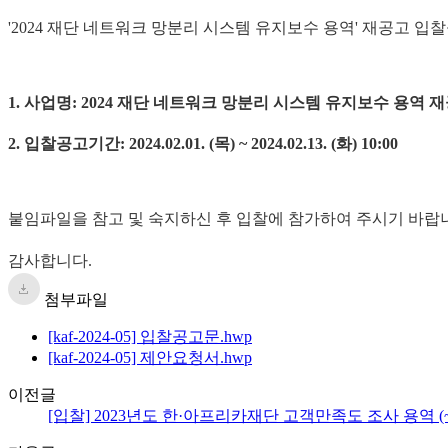
'2024 재단 네트워크 망분리 시스템 유지보수 용역' 재공고 입
1. 사업명: 2024 재단 네트워크 망분리 시스템 유지보수 용역 
2. 입찰공고기간: 2024.02.01. (목) ~ 2024.02.13. (화) 10:00
붙임파일을 참고 및 숙지하신 후 입찰에 참가하여 주시기 바랍
감사합니다.
첨부파일
[kaf-2024-05] 입찰공고문.hwp
[kaf-2024-05] 제안요청서.hwp
이전글
[입찰] 2023년도 한·아프리카재단 고객만족도 조사 용역 (~01