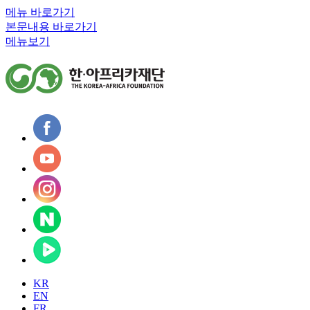
메뉴 바로가기
본문내용 바로가기
메뉴보기
KR
EN
FR