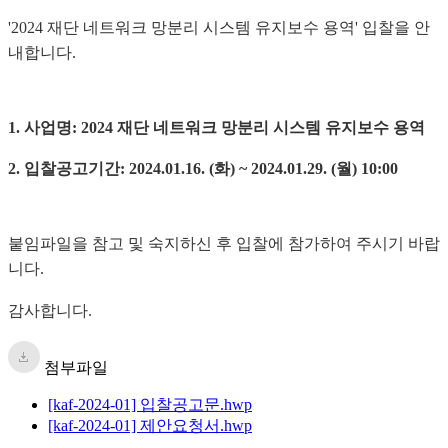
'2024 재단 네트워크 망분리 시스템 유지보수 용역' 입찰을 안
내합니다.
1. 사업명: 2024 재단 네트워크 망분리 시스템 유지보수 용역
2. 입찰공고기간: 2024.01.16. (화) ~ 2024.01.29. (월) 10:00
붙임파일을 참고 및 숙지하신 후 입찰에 참가하여 주시기 바랍
니다.
감사합니다.
첨부파일
[kaf-2024-01] 입찰공고문.hwp
[kaf-2024-01] 제안요청서.hwp