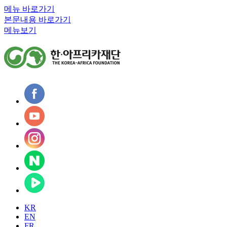
메뉴 바로가기
본문내용 바로가기
메뉴보기
KR
EN
FR