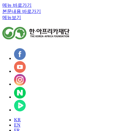
메뉴 바로가기
본문내용 바로가기
메뉴보기
KR
EN
FR