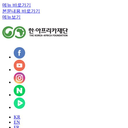
메뉴 바로가기
본문내용 바로가기
메뉴보기
KR
EN
FR