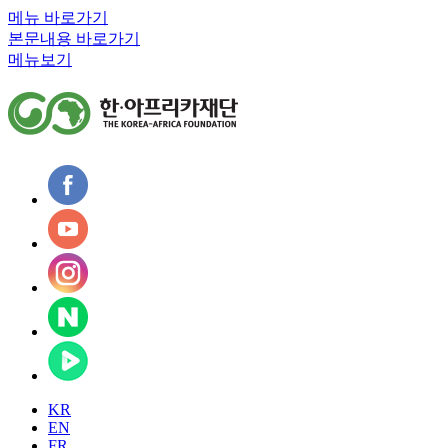
메뉴 바로가기
본문내용 바로가기
메뉴보기
KR
EN
FR