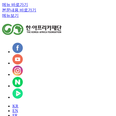
메뉴 바로가기
본문내용 바로가기
메뉴보기
KR
EN
FR