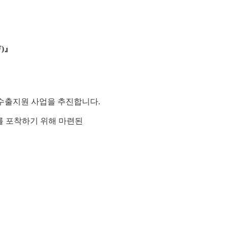
)
』
 수출지원 사업을 추진합니다.
를 포착하기 위해 마련된