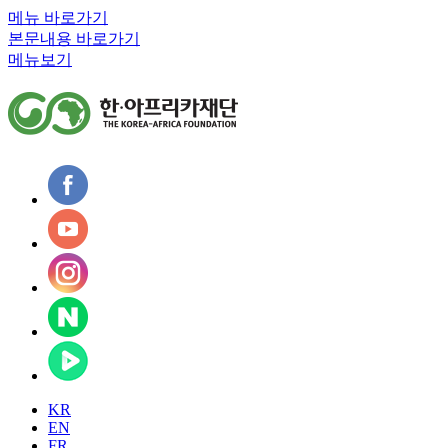
메뉴 바로가기
본문내용 바로가기
메뉴보기
KR
EN
FR