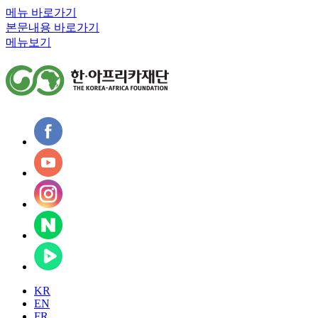
메뉴 바로가기
본문내용 바로가기
메뉴보기
KR
EN
FR