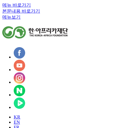
메뉴 바로가기
본문내용 바로가기
메뉴보기
KR
EN
FR