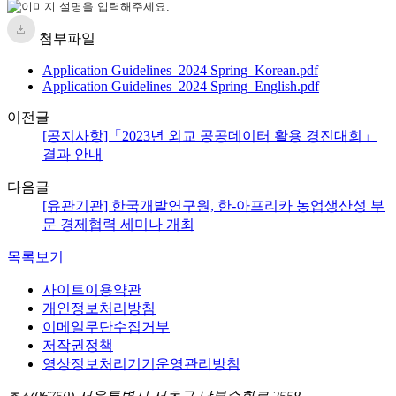
첨부파일
Application Guidelines_2024 Spring_Korean.pdf
Application Guidelines_2024 Spring_English.pdf
이전글
[공지사항]「2023년 외교 공공데이터 활용 경진대회」
결과 안내
다음글
[유관기관] 한국개발연구원, 한-아프리카 농업생산성 부
문 경제협력 세미나 개최
목록보기
사이트이용약관
개인정보처리방침
이메일무단수집거부
저작권정책
영상정보처리기기운영관리방침