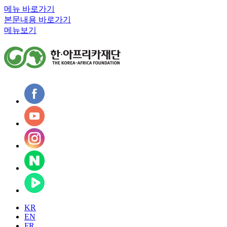
메뉴 바로가기
본문내용 바로가기
메뉴보기
KR
EN
FR