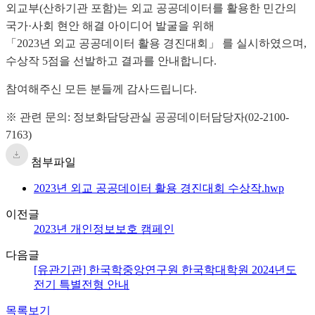
외교부(산하기관 포함)는 외교 공공데이터를 활용한 민간의
국가·사회 현안 해결 아이디어 발굴을 위해
「2023년 외교 공공데이터 활용 경진대회」 를 실시하였으며,
수상작 5점을 선발하고 결과를 안내합니다.
참여해주신 모든 분들께 감사드립니다.
※ 관련 문의: 정보화담당관실 공공데이터담당자(02-2100-
7163)
첨부파일
2023년 외교 공공데이터 활용 경진대회 수상작.hwp
이전글
2023년 개인정보보호 캠페인
다음글
[유관기관] 한국학중앙연구원 한국학대학원 2024년도
전기 특별전형 안내
목록보기