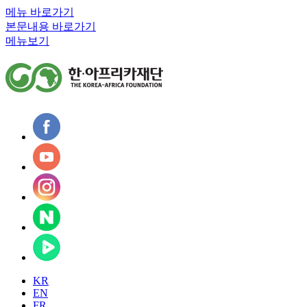
메뉴 바로가기
본문내용 바로가기
메뉴보기
KR
EN
FR