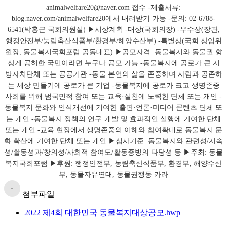
첨부파일
2022 제4회 대한민국 동물복지대상공모.hwp