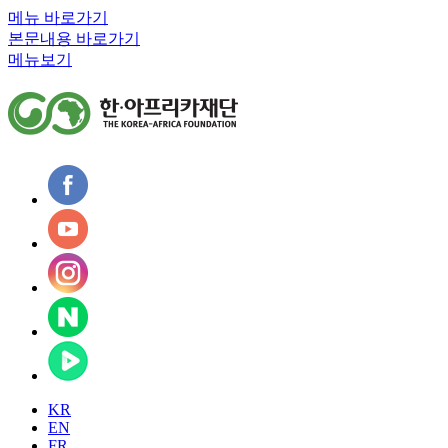
메뉴 바로가기
본문내용 바로가기
메뉴보기
KR
EN
FR