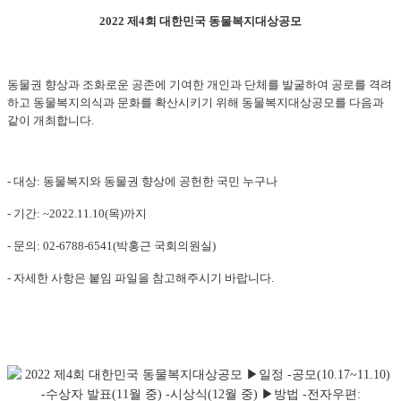
2022 제4회 대한민국 동물복지대상공모
동물권 향상과 조화로운 공존에 기여한 개인과 단체를 발굴하여 공로를 격려
하고 동물복지의식과 문화를 확산시키기 위해 동물복지대상공모를 다음과
같이 개최합니다
.
- 대상: 동물복지와 동물권 향상에 공헌한 국민 누구나
- 기간: ~2022.11.10(목)까지
- 문의: 02-6788-6541(박홍근 국회의원실)
- 자세한 사항은 붙임 파일을 참고해주시기 바랍니다.