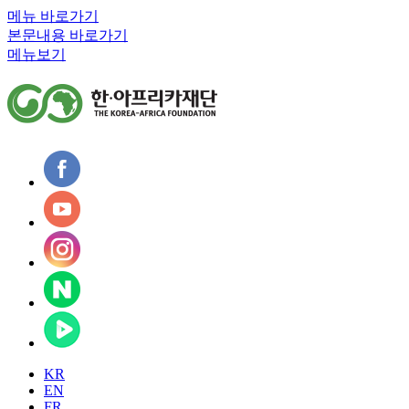
메뉴 바로가기
본문내용 바로가기
메뉴보기
KR
EN
FR