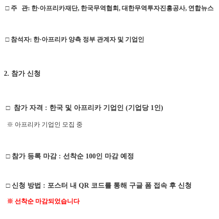
□ 주 관: 한·아프리카재단, 한국무역협회, 대한무역투자진흥공사, 연합뉴스
□ 참석자: 한·아프리카 양측 정부 관계자 및 기업인
2. 참가 신청
□
참가 자격 : 한국 및 아프리카 기업인 (기업당 1인)
※ 아프리카 기업인 모집 중
□
참가 등록 마감 : 선착순 100인 마감 예정
□
신청 방법 : 포스터 내 QR 코드를 통해 구글 폼 접속 후 신청
※ 선착순 마감되었습니다