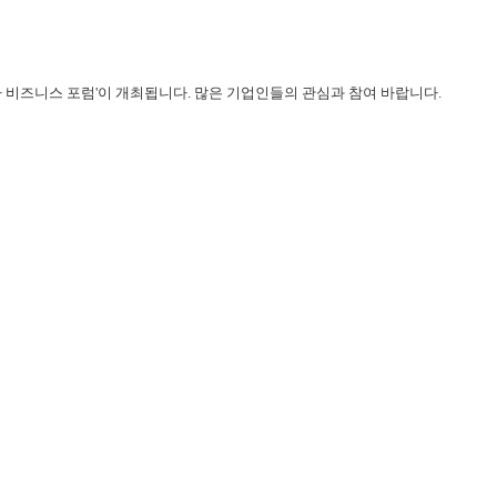
 비즈니스 포럼'이 개최됩니다. 많은 기업인들의 관심과 참여 바랍니다.