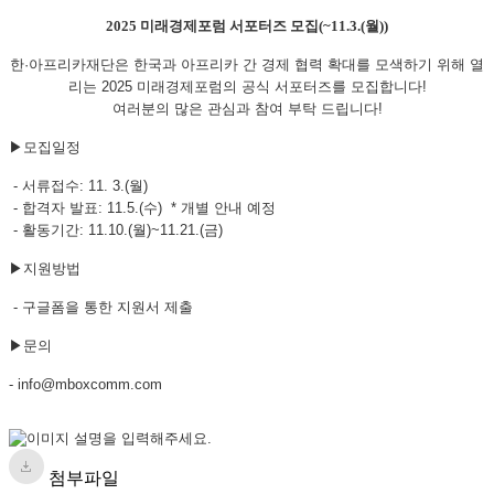
2025 미래경제포럼 서포터즈 모집(~11.3.(월))
한·아프리카재단은 한국과 아프리카 간 경제 협력 확대를 모색하기 위해 열
리는 2025 미래경제포럼의 공식 서포터즈를 모집합니다!
여러분의 많은 관심과 참여 부탁 드립니다!
▶모집일정
- 서류접수: 11. 3.(월)
- 합격자 발표: 11.5.(수) * 개별 안내 예정
- 활동기간: 11.10.(월)~11.21.(금)
▶지원방법
- 구글폼을 통한 지원서 제출
▶문의
- info@mboxcomm.com
첨부파일