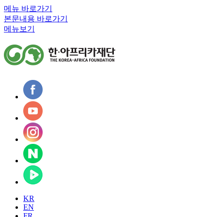
메뉴 바로가기
본문내용 바로가기
메뉴보기
KR
EN
FR